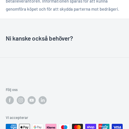
betalleverantören. Informationen sparas för att kunna
genomföra köpet och för att skydda parterna mot bedrägeri.
Ni kanske också behöver?
Följ oss
Vi accepterar