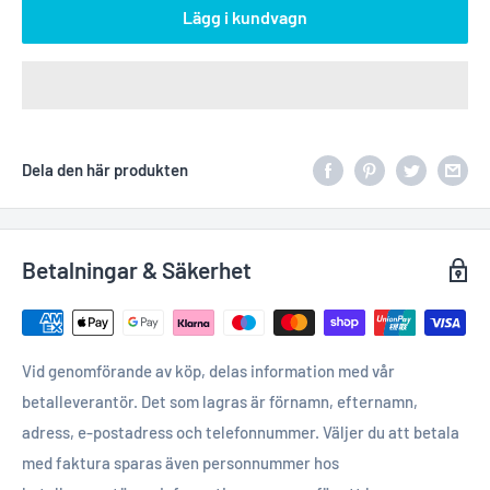
Lägg i kundvagn
Dela den här produkten
Betalningar & Säkerhet
Vid genomförande av köp, delas information med vår
betalleverantör. Det som lagras är förnamn, efternamn,
adress, e-postadress och telefonnummer. Väljer du att betala
med faktura sparas även personnummer hos