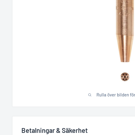
Rulla över bilden fö
Betalningar & Säkerhet