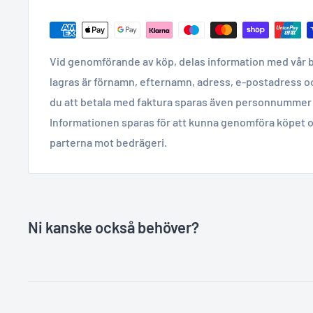
Vid genomförande av köp, delas information med vår 
lagras är förnamn, efternamn, adress, e-postadress o
du att betala med faktura sparas även personnummer 
Informationen sparas för att kunna genomföra köpet o
parterna mot bedrägeri.
Ni kanske också behöver?