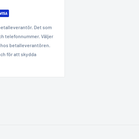
betalleverantör. Det som
ch telefonnummer. Väljer
hos betalleverantören.
ch för att skydda