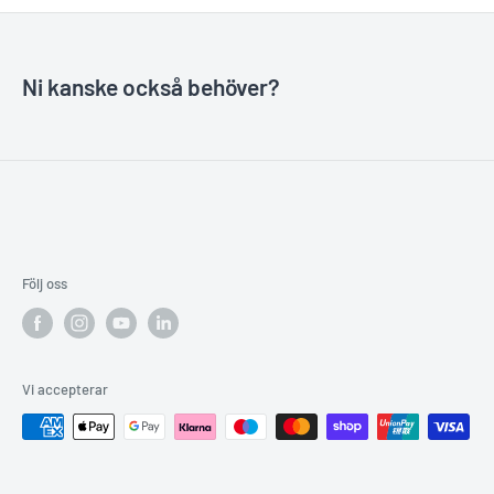
Ni kanske också behöver?
Följ oss
Vi accepterar