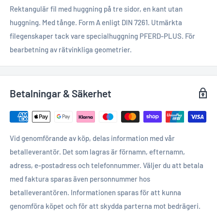
Rektangulär fil med huggning på tre sidor, en kant utan
huggning. Med tånge. Form A enligt DIN 7261. Utmärkta
filegenskaper tack vare specialhuggning PFERD-PLUS. För
bearbetning av rätvinkliga geometrier.
Betalningar & Säkerhet
Vid genomförande av köp, delas information med vår
betalleverantör. Det som lagras är förnamn, efternamn,
adress, e-postadress och telefonnummer. Väljer du att betala
med faktura sparas även personnummer hos
betalleverantören. Informationen sparas för att kunna
genomföra köpet och för att skydda parterna mot bedrägeri.