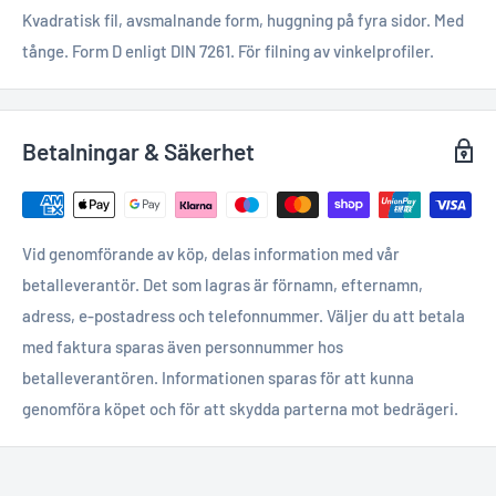
Kvadratisk fil, avsmalnande form, huggning på fyra sidor. Med
tånge. Form D enligt DIN 7261. För filning av vinkelprofiler.
Betalningar & Säkerhet
Vid genomförande av köp, delas information med vår
betalleverantör. Det som lagras är förnamn, efternamn,
adress, e-postadress och telefonnummer. Väljer du att betala
med faktura sparas även personnummer hos
betalleverantören. Informationen sparas för att kunna
genomföra köpet och för att skydda parterna mot bedrägeri.