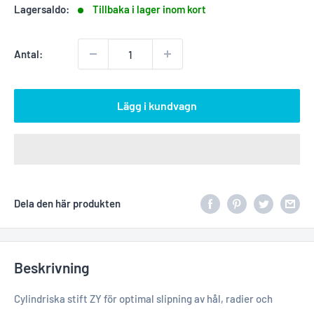
Lagersaldo:
Tillbaka i lager inom kort
Antal:
Lägg i kundvagn
Dela den här produkten
Beskrivning
Cylindriska stift ZY för optimal slipning av hål, radier och