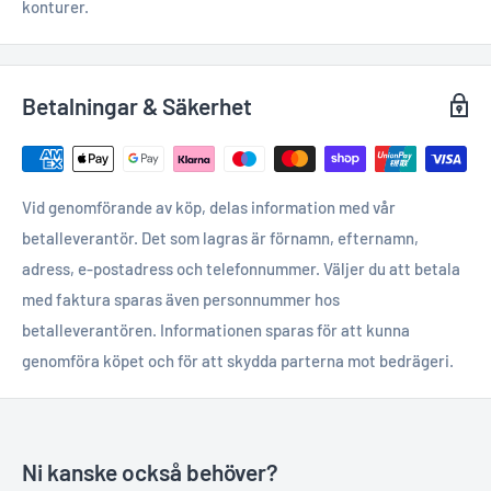
konturer.
Betalningar & Säkerhet
Vid genomförande av köp, delas information med vår
betalleverantör. Det som lagras är förnamn, efternamn,
adress, e-postadress och telefonnummer. Väljer du att betala
med faktura sparas även personnummer hos
betalleverantören. Informationen sparas för att kunna
genomföra köpet och för att skydda parterna mot bedrägeri.
Ni kanske också behöver?