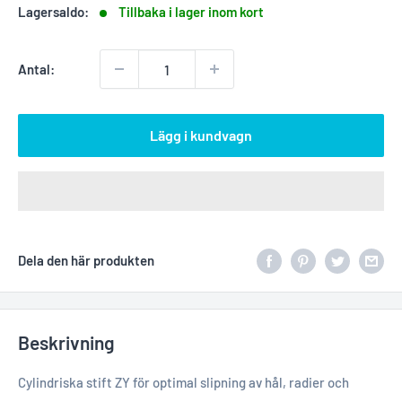
Lagersaldo:
Tillbaka i lager inom kort
Antal:
Lägg i kundvagn
Dela den här produkten
Beskrivning
Cylindriska stift ZY för optimal slipning av hål, radier och