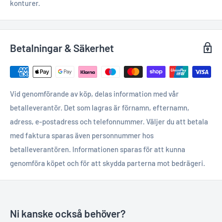
konturer.
Betalningar & Säkerhet
Vid genomförande av köp, delas information med vår
betalleverantör. Det som lagras är förnamn, efternamn,
adress, e-postadress och telefonnummer. Väljer du att betala
med faktura sparas även personnummer hos
betalleverantören. Informationen sparas för att kunna
genomföra köpet och för att skydda parterna mot bedrägeri.
Ni kanske också behöver?