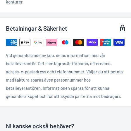
konturer.
Betalningar & Säkerhet
Vid genomförande av köp, delas information med vår
betalleverantör. Det som lagras är förnamn, efternamn,
adress, e-postadress och telefonnummer. Väljer du att betala
med faktura sparas även personnummer hos
betalleverantören. Informationen sparas för att kunna
genomföra köpet och för att skydda parterna mot bedrägeri.
Ni kanske också behöver?