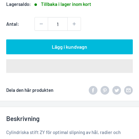
Lagersaldo:
Tillbaka i lager inom kort
Antal:
Lägg i kundvagn
Dela den här produkten
Beskrivning
Cylindriska stift ZY för optimal slipning av hål, radier och