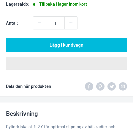
Lagersaldo:
Tillbaka i lager inom kort
Antal:
Lägg i kundvagn
Dela den här produkten
Beskrivning
Cylindriska stift ZY för optimal slipning av hål, radier och