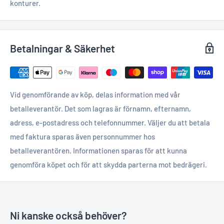
konturer.
Betalningar & Säkerhet
Vid genomförande av köp, delas information med vår
betalleverantör. Det som lagras är förnamn, efternamn,
adress, e-postadress och telefonnummer. Väljer du att betala
med faktura sparas även personnummer hos
betalleverantören. Informationen sparas för att kunna
genomföra köpet och för att skydda parterna mot bedrägeri.
Ni kanske också behöver?