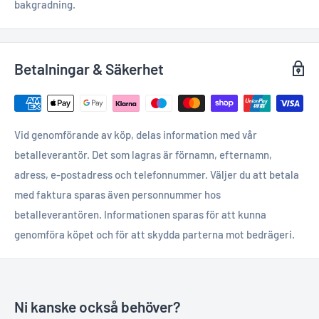
bakgradning.
Betalningar & Säkerhet
Vid genomförande av köp, delas information med vår
betalleverantör. Det som lagras är förnamn, efternamn,
adress, e-postadress och telefonnummer. Väljer du att betala
med faktura sparas även personnummer hos
betalleverantören. Informationen sparas för att kunna
genomföra köpet och för att skydda parterna mot bedrägeri.
Ni kanske också behöver?