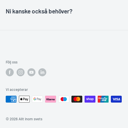
Ni kanske också behöver?
Följ oss
Vi accepterar
© 2026 Allt inom svets