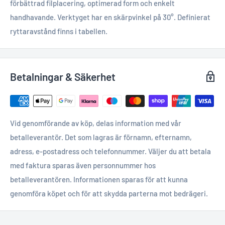
förbättrad filplacering, optimerad form och enkelt
handhavande. Verktyget har en skärpvinkel på 30°. Definierat
ryttaravstånd finns i tabellen.
Betalningar & Säkerhet
Vid genomförande av köp, delas information med vår
betalleverantör. Det som lagras är förnamn, efternamn,
adress, e-postadress och telefonnummer. Väljer du att betala
med faktura sparas även personnummer hos
betalleverantören. Informationen sparas för att kunna
genomföra köpet och för att skydda parterna mot bedrägeri.