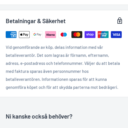
Betalningar & Säkerhet
Vid genomförande av köp, delas information med vår
betalleverantör. Det som lagras är förnamn, efternamn,
adress, e-postadress och telefonnummer. Väljer du att betala
med faktura sparas även personnummer hos
betalleverantören. Informationen sparas för att kunna
genomföra köpet och för att skydda parterna mot bedrägeri.
Ni kanske också behöver?