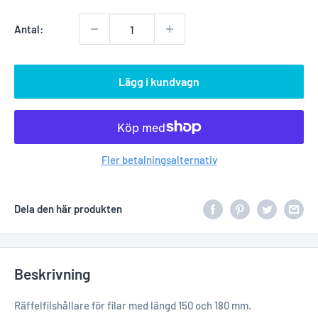
Antal:
Lägg i kundvagn
Fler betalningsalternativ
Dela den här produkten
Beskrivning
Räffelfilshållare för filar med längd 150 och 180 mm.