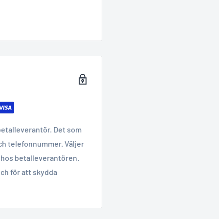
betalleverantör. Det som
ch telefonnummer. Väljer
hos betalleverantören.
ch för att skydda