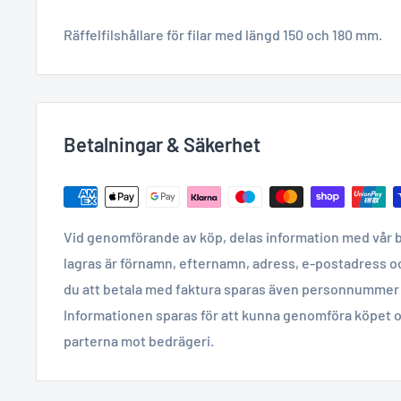
Räffelfilshållare för filar med längd 150 och 180 mm.
Betalningar & Säkerhet
Vid genomförande av köp, delas information med vår 
lagras är förnamn, efternamn, adress, e-postadress o
du att betala med faktura sparas även personnummer 
Informationen sparas för att kunna genomföra köpet o
parterna mot bedrägeri.