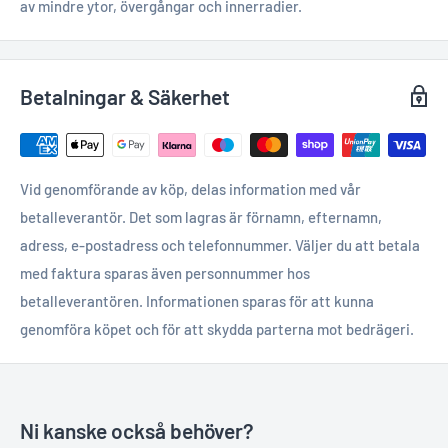
av mindre ytor, övergångar och innerradier.
Betalningar & Säkerhet
Vid genomförande av köp, delas information med vår
betalleverantör. Det som lagras är förnamn, efternamn,
adress, e-postadress och telefonnummer. Väljer du att betala
med faktura sparas även personnummer hos
betalleverantören. Informationen sparas för att kunna
genomföra köpet och för att skydda parterna mot bedrägeri.
Ni kanske också behöver?