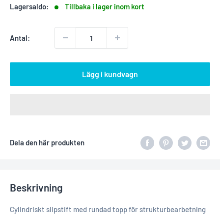
Lagersaldo:
Tillbaka i lager inom kort
Antal:
Lägg i kundvagn
Dela den här produkten
Beskrivning
Cylindriskt slipstift med rundad topp för strukturbearbetning