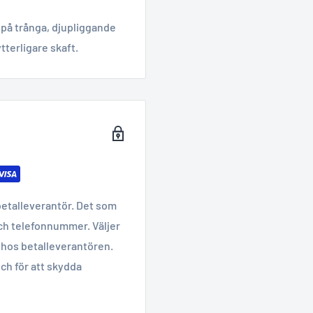
 på trånga, djupliggande
tterligare skaft.
betalleverantör. Det som
ch telefonnummer. Väljer
hos betalleverantören.
ch för att skydda