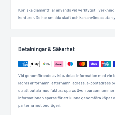
Koniska diamantfilar används vid verktygstillverkning
konturer. De har smidda skaft och kan användas utan y
Betalningar & Säkerhet
Vid genomförande av köp, delas information med vår 
lagras är förnamn, efternamn, adress, e-postadress o
du att betala med faktura sparas även personnummer 
Informationen sparas för att kunna genomföra köpet o
parterna mot bedrägeri.