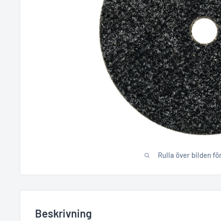
Rulla över bilden fö
Beskrivning