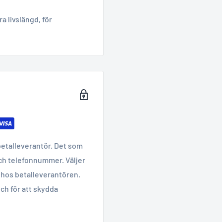
 livslängd, för
betalleverantör. Det som
ch telefonnummer. Väljer
hos betalleverantören.
ch för att skydda