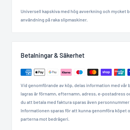
Universell kapskiva med hög avverkning och mycket bra
användning på raka slipmaskiner.
Betalningar & Säkerhet
Vid genomförande av köp, delas information med vår 
lagras är förnamn, efternamn, adress, e-postadress o
du att betala med faktura sparas även personnummer 
Informationen sparas för att kunna genomföra köpet o
parterna mot bedrägeri.