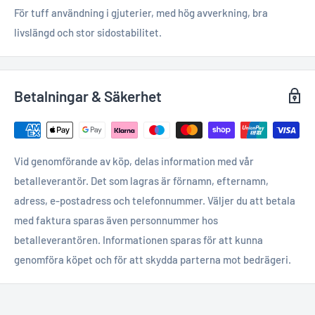
För tuff användning i gjuterier, med hög avverkning, bra
livslängd och stor sidostabilitet.
Betalningar & Säkerhet
Vid genomförande av köp, delas information med vår
betalleverantör. Det som lagras är förnamn, efternamn,
adress, e-postadress och telefonnummer. Väljer du att betala
med faktura sparas även personnummer hos
betalleverantören. Informationen sparas för att kunna
genomföra köpet och för att skydda parterna mot bedrägeri.