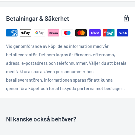
Betalningar & Säkerhet
Vid genomförande av köp, delas information med vår
betalleverantör. Det som lagras är förnamn, efternamn,
adress, e-postadress och telefonnummer. Väljer du att betala
med faktura sparas även personnummer hos
betalleverantören. Informationen sparas för att kunna
genomföra köpet och för att skydda parterna mot bedrägeri.
Ni kanske också behöver?