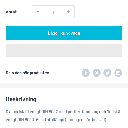
Antal:
Lägg i kundvagn
Dela den här produkten
Beskrivning
Cylindrisk fil enligt DIN 8032 med periferitandning och ändskär
enligt DIN 8033. GL = totallängd (homogen hårdmetall)