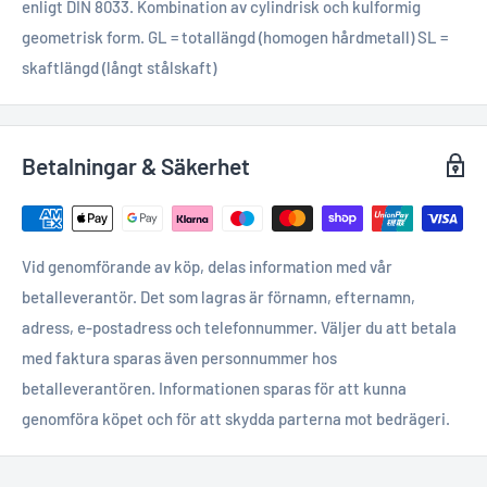
enligt DIN 8033. Kombination av cylindrisk och kulformig
geometrisk form. GL = totallängd (homogen hårdmetall) SL =
skaftlängd (långt stålskaft)
Betalningar & Säkerhet
Vid genomförande av köp, delas information med vår
betalleverantör. Det som lagras är förnamn, efternamn,
adress, e-postadress och telefonnummer. Väljer du att betala
med faktura sparas även personnummer hos
betalleverantören. Informationen sparas för att kunna
genomföra köpet och för att skydda parterna mot bedrägeri.