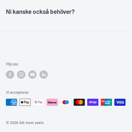
Ni kanske också behöver?
Följ oss
Vi accepterar
© 2026 Allt inom svets