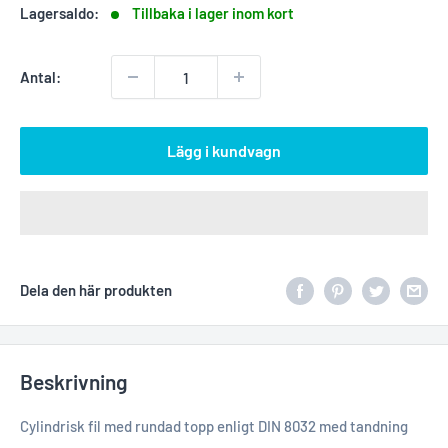
Lagersaldo:
Tillbaka i lager inom kort
Antal:
Lägg i kundvagn
Dela den här produkten
Beskrivning
Cylindrisk fil med rundad topp enligt DIN 8032 med tandning