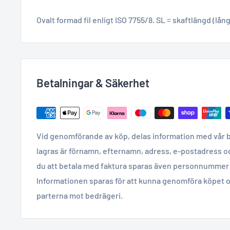
Ovalt formad fil enligt ISO 7755/8. SL = skaftlängd (lång
Betalningar & Säkerhet
Vid genomförande av köp, delas information med vår 
lagras är förnamn, efternamn, adress, e-postadress o
du att betala med faktura sparas även personnummer 
Informationen sparas för att kunna genomföra köpet o
parterna mot bedrägeri.