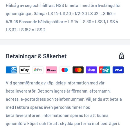
Hålsåg av seg och hållfast HSS bimetall med bra livslängd för
genomgångar. Gänga: LS 14–LS 30 = 1/2–20 LS 32–LS 152 =
5/8–18 Passande hålsågshållare: LS 14–LS 30 = LSS 1, LSS 4
LS 32–LS 152 = LSS 2
Betalningar & Säkerhet
Vid genomförande av köp, delas information med vår
betalleverantör. Det som lagras är förnamn, efternamn,
adress, e-postadress och telefonnummer. Väljer du att betala
med faktura sparas även personnummer hos
betalleverantören. Informationen sparas för att kunna
genomföra köpet och för att skydda parterna mot bedrägeri.