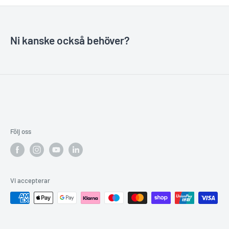
Ni kanske också behöver?
Följ oss
Vi accepterar