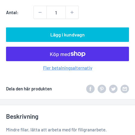
Antal:
Lägg i kundvagn
Fler betalningsalternativ
Dela den här produkten
Beskrivning
Mindre filar, lätta att arbeta med för filigranarbete.