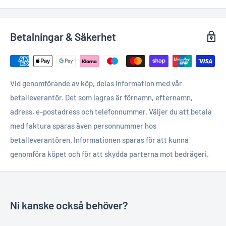
Betalningar & Säkerhet
Vid genomförande av köp, delas information med vår
betalleverantör. Det som lagras är förnamn, efternamn,
adress, e-postadress och telefonnummer. Väljer du att betala
med faktura sparas även personnummer hos
betalleverantören. Informationen sparas för att kunna
genomföra köpet och för att skydda parterna mot bedrägeri.
Ni kanske också behöver?