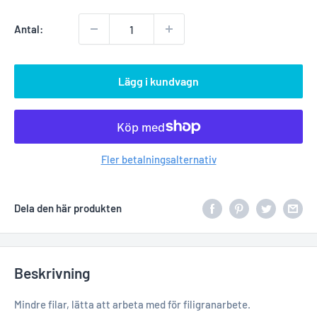
Antal:
Lägg i kundvagn
Fler betalningsalternativ
Dela den här produkten
Beskrivning
Mindre filar, lätta att arbeta med för filigranarbete.