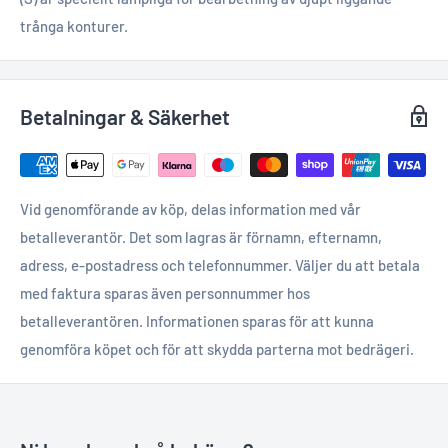
trånga konturer.
Betalningar & Säkerhet
Vid genomförande av köp, delas information med vår
betalleverantör. Det som lagras är förnamn, efternamn,
adress, e-postadress och telefonnummer. Väljer du att betala
med faktura sparas även personnummer hos
betalleverantören. Informationen sparas för att kunna
genomföra köpet och för att skydda parterna mot bedrägeri.