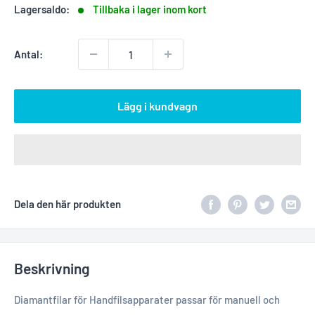
Lagersaldo:
Tillbaka i lager inom kort
Antal:
Lägg i kundvagn
Dela den här produkten
Beskrivning
Diamantfilar för Handfilsapparater passar för manuell och