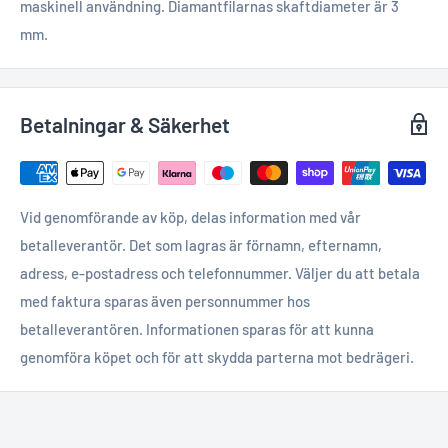
maskinell användning. Diamantfilarnas skaftdiameter är 3
mm.
Betalningar & Säkerhet
Vid genomförande av köp, delas information med vår
betalleverantör. Det som lagras är förnamn, efternamn,
adress, e-postadress och telefonnummer. Väljer du att betala
med faktura sparas även personnummer hos
betalleverantören. Informationen sparas för att kunna
genomföra köpet och för att skydda parterna mot bedrägeri.