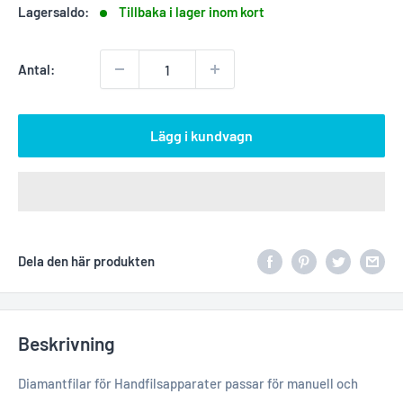
Lagersaldo:
Tillbaka i lager inom kort
Antal:
Lägg i kundvagn
Dela den här produkten
Beskrivning
Diamantfilar för Handfilsapparater passar för manuell och