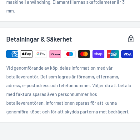
maskinell användning. Diamantfilarnas skaftdiameter är 3
mm.
Betalningar & Säkerhet
Vid genomförande av köp, delas information med vår
betalleverantör. Det som lagras är förnamn, efternamn,
adress, e-postadress och telefonnummer. Väljer du att betala
med faktura sparas även personnummer hos
betalleverantören. Informationen sparas för att kunna
genomföra köpet och för att skydda parterna mot bedrägeri.