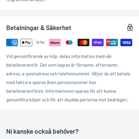
Betalningar & Säkerhet
Vid genomförande av köp, delas information med vår
betalleverantör. Det som lagras är förnamn, efternamn,
adress, e-postadress och telefonnummer. Väljer du att betala
med faktura sparas även personnummer hos
betalleverantören. Informationen sparas för att kunna
genomföra köpet och för att skydda parterna mot bedrägeri.
Ni kanske också behöver?