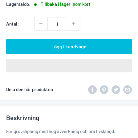
Lagersaldo:
Tillbaka i lager inom kort
Antal:
Lägg i kundvagn
Dela den här produkten
Beskrivning
För grovslipning med hög avverkning och bra livslängd.