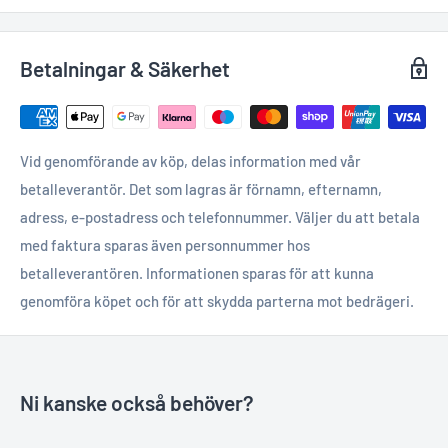
Betalningar & Säkerhet
Vid genomförande av köp, delas information med vår
betalleverantör. Det som lagras är förnamn, efternamn,
adress, e-postadress och telefonnummer. Väljer du att betala
med faktura sparas även personnummer hos
betalleverantören. Informationen sparas för att kunna
genomföra köpet och för att skydda parterna mot bedrägeri.
Ni kanske också behöver?