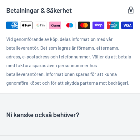
Betalningar & Säkerhet
Vid genomförande av köp, delas information med vår
betalleverantör. Det som lagras är förnamn, efternamn,
adress, e-postadress och telefonnummer. Väljer du att betala
med faktura sparas även personnummer hos
betalleverantören. Informationen sparas för att kunna
genomföra köpet och för att skydda parterna mot bedrägeri.
Ni kanske också behöver?