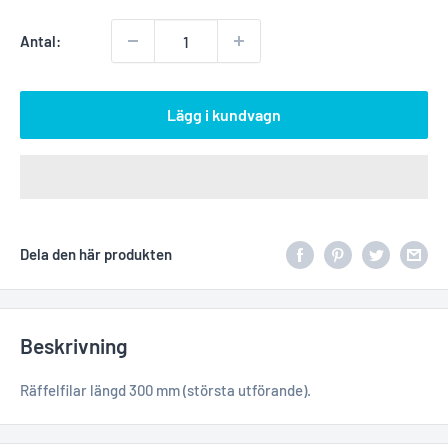
Antal:
Lägg i kundvagn
Dela den här produkten
Beskrivning
Räffelfilar längd 300 mm (största utförande).