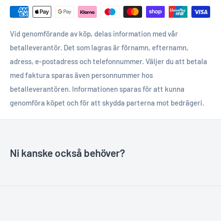
Vid genomförande av köp, delas information med vår
betalleverantör. Det som lagras är förnamn, efternamn,
adress, e-postadress och telefonnummer. Väljer du att betala
med faktura sparas även personnummer hos
betalleverantören. Informationen sparas för att kunna
genomföra köpet och för att skydda parterna mot bedrägeri.
Ni kanske också behöver?