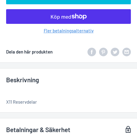
Fler betalningsalternativ
Dela den här produkten
Beskrivning
X11 Reservdelar
Betalningar & Säkerhet