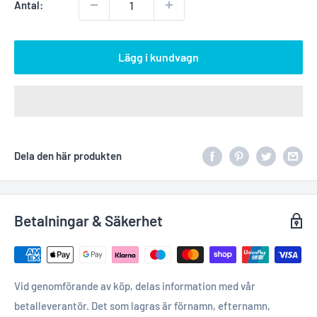
Antal:
Lägg i kundvagn
Dela den här produkten
Betalningar & Säkerhet
Vid genomförande av köp, delas information med vår
betalleverantör. Det som lagras är förnamn, efternamn,