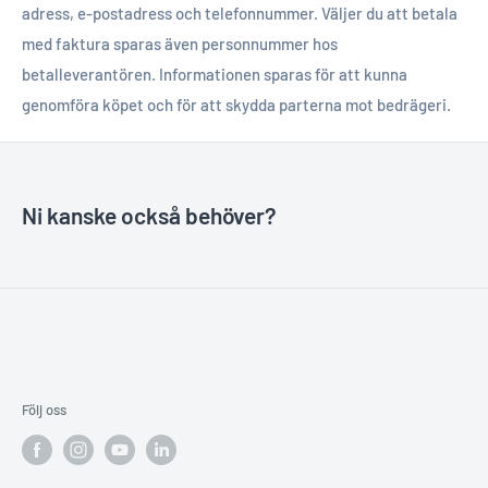
adress, e-postadress och telefonnummer. Väljer du att betala
med faktura sparas även personnummer hos
betalleverantören. Informationen sparas för att kunna
genomföra köpet och för att skydda parterna mot bedrägeri.
Ni kanske också behöver?
Följ oss