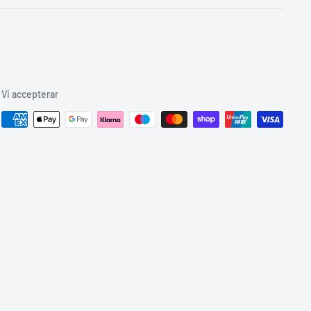
Vi accepterar