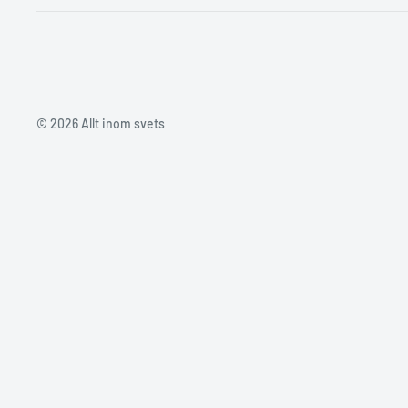
© 2026 Allt inom svets