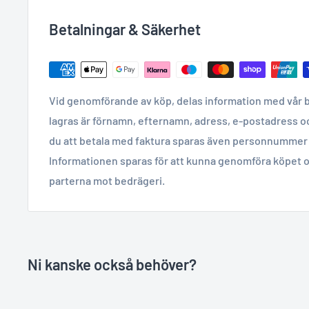
Betalningar & Säkerhet
Vid genomförande av köp, delas information med vår 
lagras är förnamn, efternamn, adress, e-postadress o
du att betala med faktura sparas även personnummer 
Informationen sparas för att kunna genomföra köpet o
parterna mot bedrägeri.
Ni kanske också behöver?