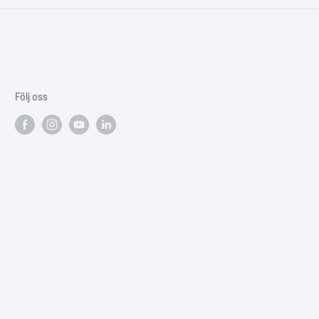
Följ oss