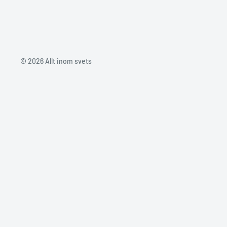
© 2026 Allt inom svets