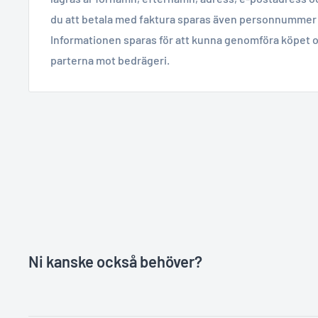
du att betala med faktura sparas även personnummer 
Informationen sparas för att kunna genomföra köpet o
parterna mot bedrägeri.
Ni kanske också behöver?