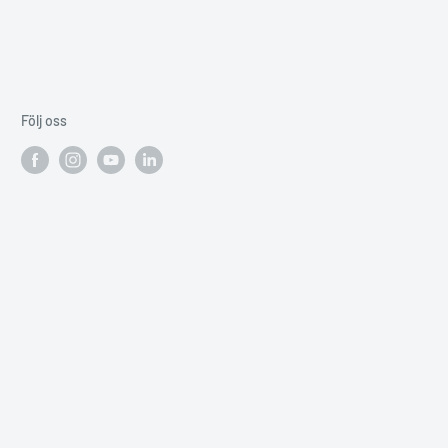
Följ oss