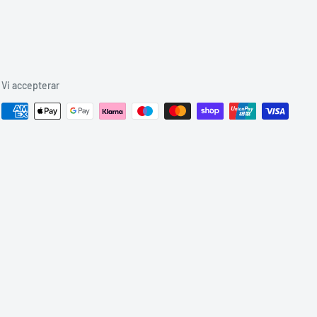
Vi accepterar