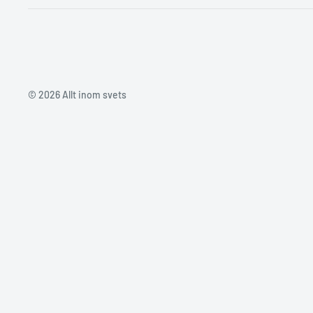
© 2026 Allt inom svets