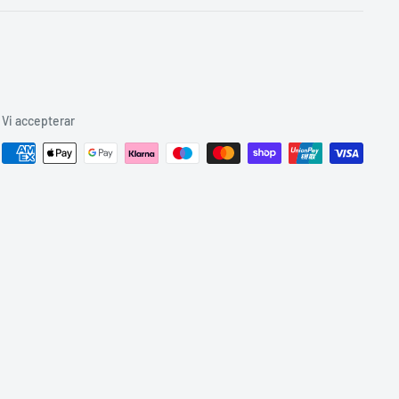
Vi accepterar