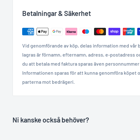
Betalningar & Säkerhet
Vid genomförande av köp, delas information med vår 
lagras är förnamn, efternamn, adress, e-postadress o
du att betala med faktura sparas även personnummer 
Informationen sparas för att kunna genomföra köpet o
parterna mot bedrägeri.
Ni kanske också behöver?