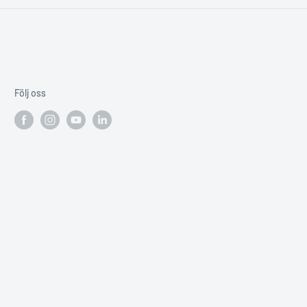
Följ oss