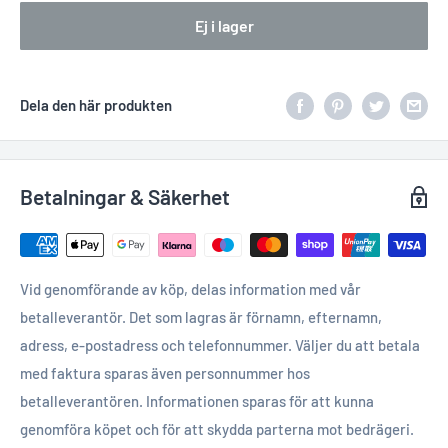
Ej i lager
Dela den här produkten
Betalningar & Säkerhet
Vid genomförande av köp, delas information med vår
betalleverantör. Det som lagras är förnamn, efternamn,
adress, e-postadress och telefonnummer. Väljer du att betala
med faktura sparas även personnummer hos
betalleverantören. Informationen sparas för att kunna
genomföra köpet och för att skydda parterna mot bedrägeri.