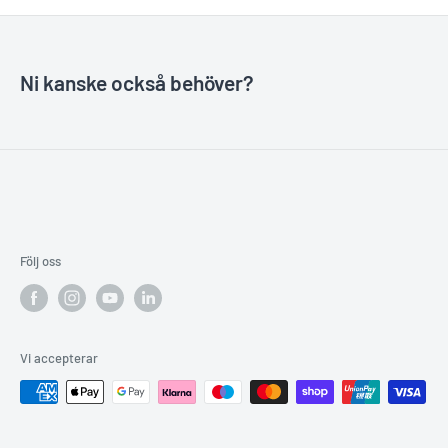
Ni kanske också behöver?
Följ oss
Vi accepterar