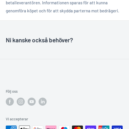
betalleverantören. Informationen sparas för att kunna
genomföra köpet och för att skydda parterna mot bedrägeri.
Ni kanske också behöver?
Följ oss
Vi accepterar