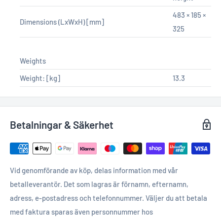
483 × 185 ×
Dimensions (LxWxH)
[mm]
325
Weights
Weight:
[kg]
13.3
Betalningar & Säkerhet
Vid genomförande av köp, delas information med vår
betalleverantör. Det som lagras är förnamn, efternamn,
adress, e-postadress och telefonnummer. Väljer du att betala
med faktura sparas även personnummer hos