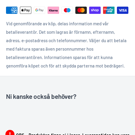
Vid genomförande av köp, delas information med vår
betalleverantör. Det som lagras är förnamn, efternamn,
adress, e-postadress och telefonnummer. Väljer du att betala
med faktura sparas även personnummer hos
betalleverantören. Informationen sparas för att kunna
genomföra köpet och för att skydda parterna mot bedrägeri.
Ni kanske också behöver?