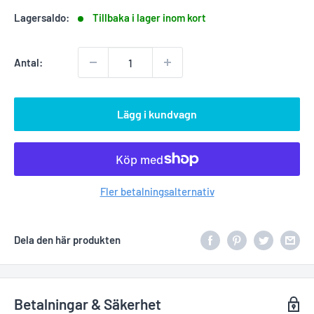
Lagersaldo:
Tillbaka i lager inom kort
Antal:
Lägg i kundvagn
Fler betalningsalternativ
Dela den här produkten
Betalningar & Säkerhet