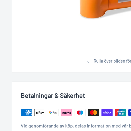
Rulla över bilden fö
Betalningar & Säkerhet
Vid genomförande av köp, delas information med vår 