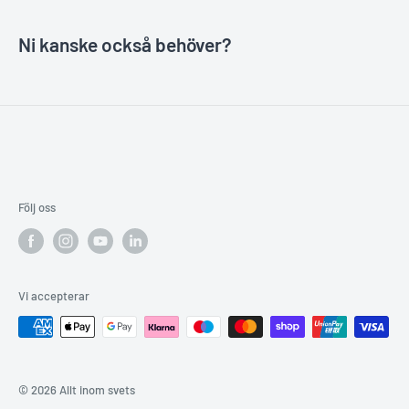
Ni kanske också behöver?
Följ oss
Vi accepterar
© 2026 Allt inom svets