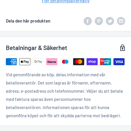
Fler betalningsalternativ
Dela den här produkten
Betalningar & Säkerhet
Vid genomförande av köp, delas information med vår
betalleverantör. Det som lagras är förnamn, efternamn,
adress, e-postadress och telefonnummer. Väljer du att betala
med faktura sparas även personnummer hos
betalleverantören. Informationen sparas för att kunna
genomföra köpet och för att skydda parterna mot bedrägeri.