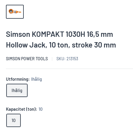
Simson KOMPAKT 1030H 16,5 mm
Hollow Jack, 10 ton, stroke 30 mm
SIMSON POWER TOOLS
SKU:
213153
Utformning:
Ihålig
Ihålig
Kapacitet (ton):
10
10