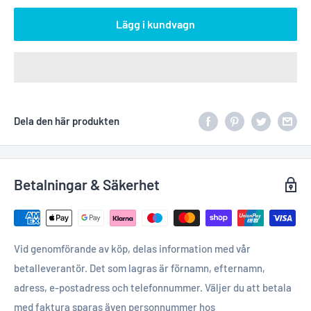
Lägg i kundvagn
Dela den här produkten
Betalningar & Säkerhet
Vid genomförande av köp, delas information med vår
betalleverantör. Det som lagras är förnamn, efternamn,
adress, e-postadress och telefonnummer. Väljer du att betala
med faktura sparas även personnummer hos