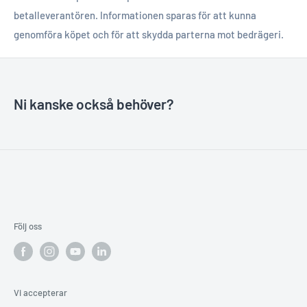
betalleverantören. Informationen sparas för att kunna
genomföra köpet och för att skydda parterna mot bedrägeri.
Ni kanske också behöver?
Följ oss
Vi accepterar