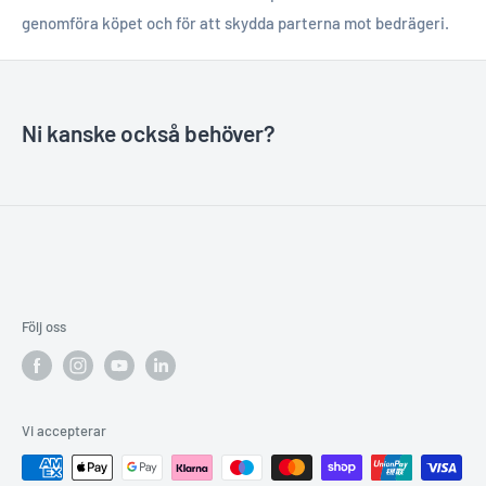
genomföra köpet och för att skydda parterna mot bedrägeri.
Ni kanske också behöver?
Följ oss
Vi accepterar