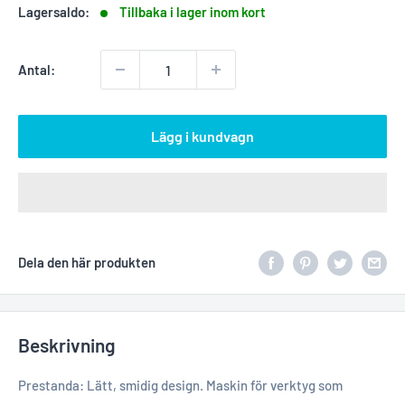
Lagersaldo:
Tillbaka i lager inom kort
Antal:
Lägg i kundvagn
Dela den här produkten
Beskrivning
Prestanda: Lätt, smidig design. Maskin för verktyg som