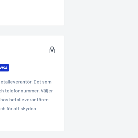
betalleverantör. Det som
ch telefonnummer. Väljer
hos betalleverantören.
ch för att skydda