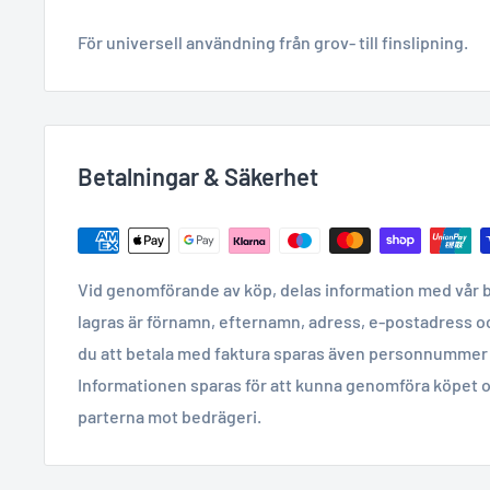
För universell användning från grov- till finslipning.
Betalningar & Säkerhet
Vid genomförande av köp, delas information med vår 
lagras är förnamn, efternamn, adress, e-postadress o
du att betala med faktura sparas även personnummer 
Informationen sparas för att kunna genomföra köpet o
parterna mot bedrägeri.