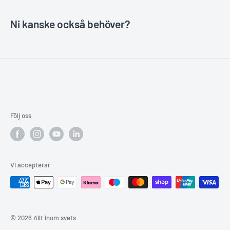
Ni kanske också behöver?
Följ oss
Vi accepterar
© 2026 Allt inom svets