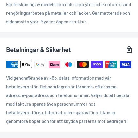
För finslipning av medelstora och stora ytor och konturer samt
rengöringsarbeten på metaller och lacker. Ger matterade och
sidenmatta ytor. Mycket öppen struktur.
Betalningar & Säkerhet
Vid genomförande av köp, delas information med vår
betalleverantör. Det som lagras är förnamn, efternamn,
adress, e-postadress och telefonnummer. Väljer du att betala
med faktura sparas även personnummer hos
betalleverantören. Informationen sparas för att kunna
genomföra köpet och för att skydda parterna mot bedrägeri.